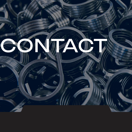
CONTACT