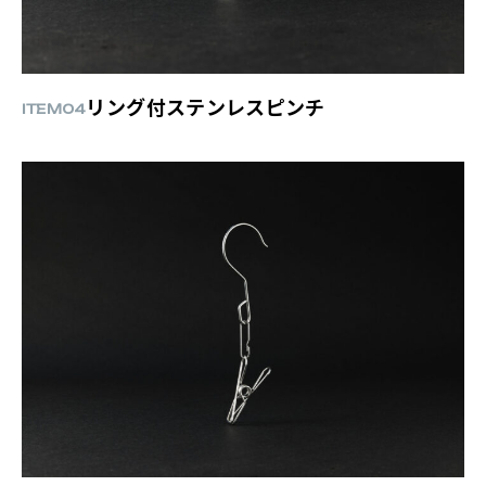
リング付ステンレスピンチ
ITEM04