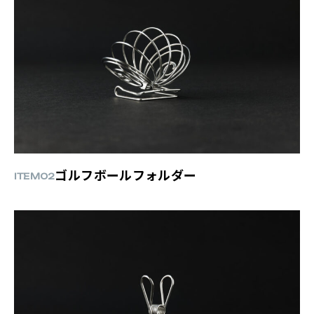
ゴルフボールフォルダー
ITEM02